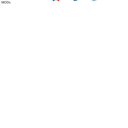
MODx.